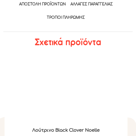
ΑΠΟΣΤΟΛΉ ΠΡΟΪΌΝΤΩΝ
ΑΛΛΑΓΈΣ ΠΑΡΑΓΓΕΛΊΑΣ
ΤΡΟΠΟΙ ΠΛΗΡΩΜΉΣ
Σχετικά προϊόντα
Λούτρινο Black Clover Noelle