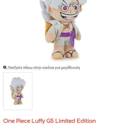
Πατήστε πάνω στην εικόνα για μεγέθυνση
One Piece Luffy G5 Limited Edition