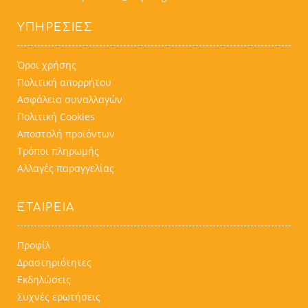
ΥΠΗΡΕΣΊΕΣ
Όροι χρήσης
Πολιτική απορρήτου
Ασφάλεια συναλλαγών
Πολιτική Cookies
Αποστολή προϊόντων
Τρόποι πληρωμής
Αλλαγές παραγγελίας
ΕΤΑΙΡΕΙΑ
Προφίλ
Δραστηριότητες
Εκδηλώσεις
Συχνές ερωτήσεις