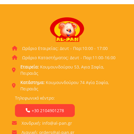
Ωράριο Εταιρείας: Δευτ - Παρ:10:00 - 17:00
Ωράριο Καταστήματος: Δευτ - Παρ:11:00-16:00
Εταιρεία:
Κουμουνδούρου 53, Αγια Σοφία,
Πειραιάς
Κατάστημα:
Κουμουνδούρου 74 Αγία Σοφία,
Πειραιάς
Τηλεφωνικό κέντρο:
+30 2104901278
Χονδρική: info@al-pan.gr
Λιανική: orders@al-pan.gr