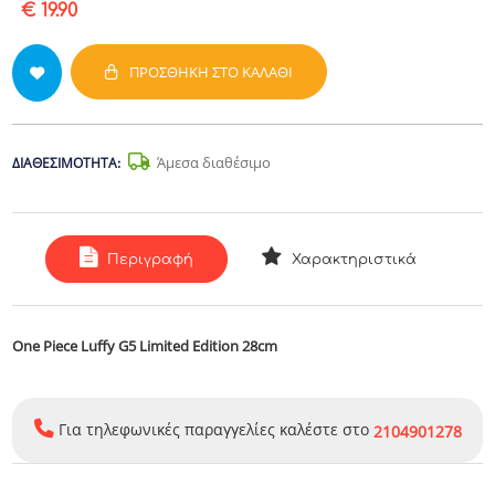
€ 19.90
ΠΡΟΣΘΉΚΗ ΣΤΟ ΚΑΛΆΘΙ
Άμεσα διαθέσιμο
ΔΙΑΘΕΣΙΜΌΤΗΤΑ:
Περιγραφή
Χαρακτηριστικά
One Piece Luffy G5 Limited Edition 28cm
Για τηλεφωνικές παραγγελίες καλέστε στο
2104901278