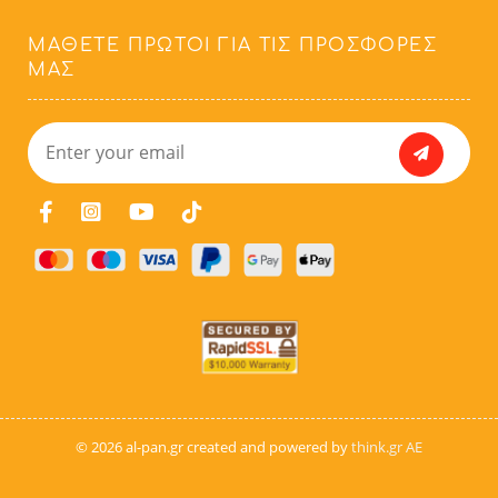
ΜΆΘΕΤΕ ΠΡΏΤΟΙ ΓΙΑ ΤΙΣ ΠΡΟΣΦΟΡΈΣ
ΜΑΣ
© 2026 al-pan.gr created and powered by
think.gr AE