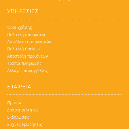
ΥΠΗΡΕΣΊΕΣ
Όροι χρήσης
Πολιτική απορρήτου
Ασφάλεια συναλλαγών
Πολιτική Cookies
Αποστολή προϊόντων
Τρόποι πληρωμής
Αλλαγές παραγγελίας
ΕΤΑΙΡΕΙΑ
Προφίλ
Δραστηριότητες
Εκδηλώσεις
Συχνές ερωτήσεις