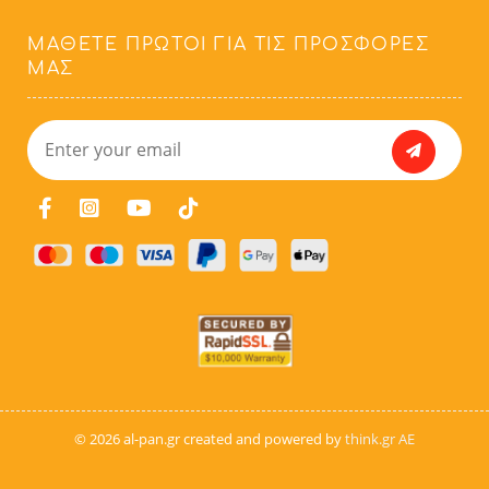
ΜΆΘΕΤΕ ΠΡΏΤΟΙ ΓΙΑ ΤΙΣ ΠΡΟΣΦΟΡΈΣ
ΜΑΣ
© 2026 al-pan.gr created and powered by
think.gr AE