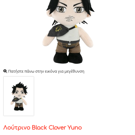
Πατήστε πάνω στην εικόνα για μεγέθυνση
Λούτρινο Black Clover Yuno