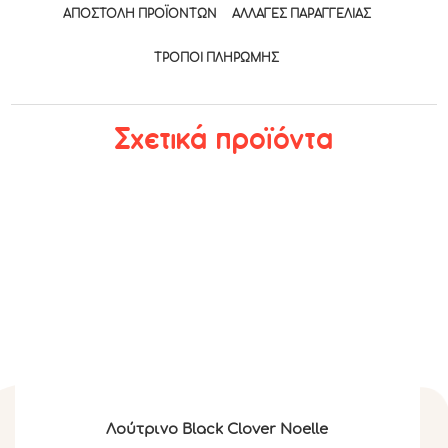
ΑΠΟΣΤΟΛΉ ΠΡΟΪΌΝΤΩΝ
ΑΛΛΑΓΈΣ ΠΑΡΑΓΓΕΛΊΑΣ
ΤΡΟΠΟΙ ΠΛΗΡΩΜΉΣ
Σχετικά προϊόντα
Λούτρινο Black Clover Noelle