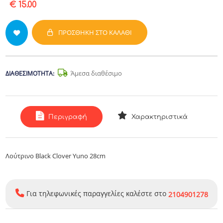
€ 15.00
ΠΡΟΣΘΉΚΗ ΣΤΟ ΚΑΛΆΘΙ
Άμεσα διαθέσιμο
ΔΙΑΘΕΣΙΜΌΤΗΤΑ:
Περιγραφή
Χαρακτηριστικά
Λούτρινο Black Clover Yuno 28cm
Για τηλεφωνικές παραγγελίες καλέστε στο
2104901278