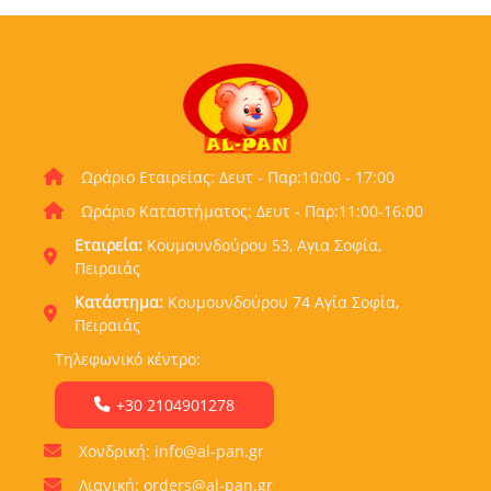
Ωράριο Εταιρείας: Δευτ - Παρ:10:00 - 17:00
Ωράριο Καταστήματος: Δευτ - Παρ:11:00-16:00
Εταιρεία:
Κουμουνδούρου 53, Αγια Σοφία,
Πειραιάς
Κατάστημα:
Κουμουνδούρου 74 Αγία Σοφία,
Πειραιάς
Τηλεφωνικό κέντρο:
+30 2104901278
Χονδρική: info@al-pan.gr
Λιανική: orders@al-pan.gr