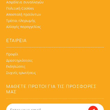
Ασφάλεια συναλλαγών
Πολιτική Cookies
Αποστολή προϊόντων
Τρόποι πληρωμής
Αλλαγές παραγγελίας
ΕΤΑΙΡΕΙΑ
Προφίλ
Δραστηριότητες
Εκδηλώσεις
Συχνές ερωτήσεις
ΜΆΘΕΤΕ ΠΡΏΤΟΙ ΓΙΑ ΤΙΣ ΠΡΟΣΦΟΡΈΣ
ΜΑΣ