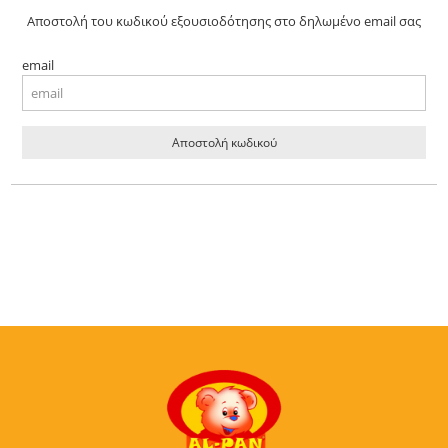
Αποστολή του κωδικού εξουσιοδότησης στο δηλωμένο email σας
email