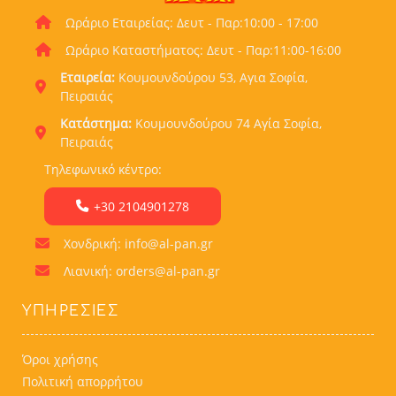
Ωράριο Εταιρείας: Δευτ - Παρ:10:00 - 17:00
Ωράριο Καταστήματος: Δευτ - Παρ:11:00-16:00
Εταιρεία:
Κουμουνδούρου 53, Αγια Σοφία,
Πειραιάς
Κατάστημα:
Κουμουνδούρου 74 Αγία Σοφία,
Πειραιάς
Τηλεφωνικό κέντρο:
+30 2104901278
Χονδρική: info@al-pan.gr
Λιανική: orders@al-pan.gr
ΥΠΗΡΕΣΊΕΣ
Όροι χρήσης
Πολιτική απορρήτου