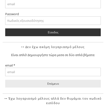
Password
•• Δεν έχω ακόμη λογαριασμό μέλους
Είναι απλό! Δημιουργήστε τώρα μεσα σε δύο απλά βήματα:
email *
•• Έχω λογαριασμό μέλους αλλά δεν θυμάμαι τον κωδικό
εισόδου