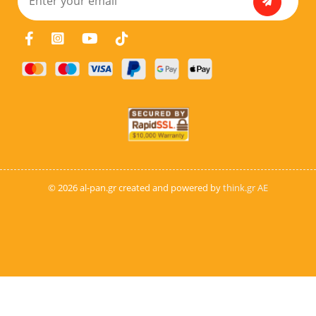
© 2026 al-pan.gr created and powered by
think.gr AE