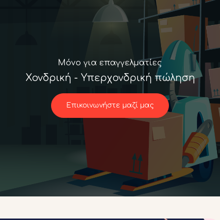
Μόνο για επαγγελματίες
Χονδρική - Υπερχονδρική πώληση
Επικοινωνήστε μαζί μας