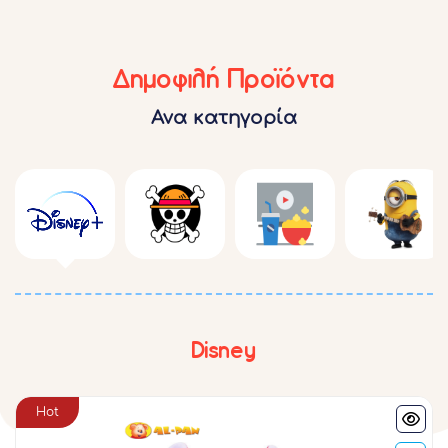
Δημοφιλή Προϊόντα
Ανα κατηγορία
Disney
Hot