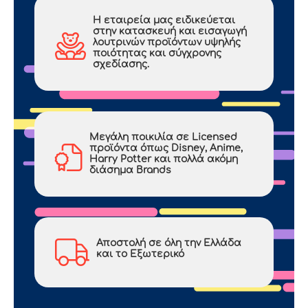
Η εταιρεία μας ειδικεύεται
στην κατασκευή και εισαγωγή
λουτρινών προϊόντων υψηλής
ποιότητας και σύγχρονης
σχεδίασης.
Mεγάλη ποικιλία σε Licensed
προϊόντα όπως Disney, Anime,
Harry Potter και πολλά ακόμη
διάσημα Brands
Αποστολή σε όλη την Ελλάδα
και το Εξωτερικό