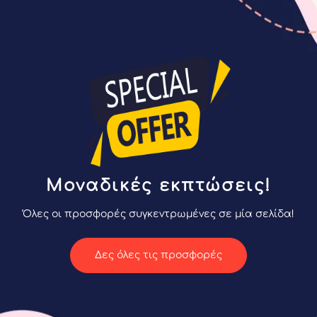
Μοναδικές εκπτώσεις!
Όλες οι προσφορές συγκεντρωμένες σε μία σελίδα!
Δες όλες τις προσφορές