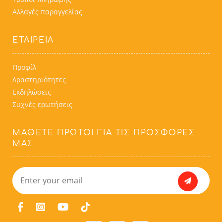
Αλλαγές παραγγελίας
ΕΤΑΙΡΕΙΑ
Προφίλ
Δραστηριότητες
Εκδηλώσεις
Συχνές ερωτήσεις
ΜΆΘΕΤΕ ΠΡΏΤΟΙ ΓΙΑ ΤΙΣ ΠΡΟΣΦΟΡΈΣ
ΜΑΣ